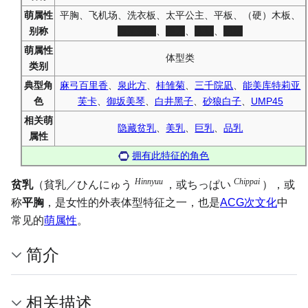
萌属性
平胸、飞机场、洗衣板、太平公主、平板、（硬）木板、
别称
海蓝钢板
、
锉刀
、
铁砧
、
钢板
萌属性
体型类
类别
典型角
麻弓百里香
、
泉此方
、
桂雏菊
、
三千院凪
、
能美库特莉亚
色
芙卡
、
御坂美琴
、
白井黑子
、
砂狼白子
、
UMP45
相关萌
隐藏贫乳
、
美乳
、
巨乳
、
品乳
属性
拥有此特征的角色
Hinnyuu
Chippai
贫乳
（
貧乳
／
ひんにゅう
，或
ちっぱい
），或
称
平胸
，是女性的外表体型特征之一，也是
ACG
次文化
中
常见的
萌属性
。
简介
相关描述