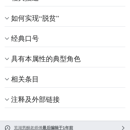
如何实现“脱贫”
经典口号
具有本属性的典型角色
相关条目
注释及外部链接
芜湖男酮老师傅
最后编辑于1年前