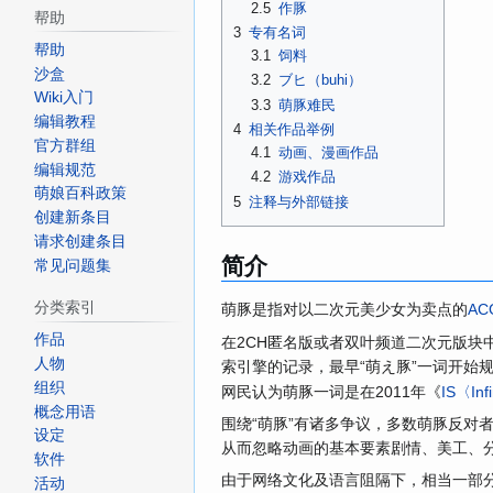
2.5
作豚
帮助
3
专有名词
帮助
3.1
饲料
沙盒
3.2
ブヒ
（buhi）
Wiki入门
3.3
萌豚难民
编辑教程
4
相关作品举例
官方群组
4.1
动画、漫画作品
编辑规范
4.2
游戏作品
萌娘百科政策
5
注释与外部链接
创建新条目
请求创建条目
简介
常见问题集
分类索引
萌豚是指对以二次元美少女为卖点的
AC
作品
在2CH匿名版或者双叶频道二次元版块
人物
索引擎的记录，最早“
”一词开始
萌え豚
组织
网民认为萌豚一词是在2011年《
IS〈Infi
概念用语
围绕“萌豚”有诸多争议，多数萌豚反对
设定
从而忽略动画的基本要素剧情、美工、分
软件
由于网络文化及语言阻隔下，相当一部
活动