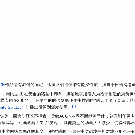
GN
作品情有独钟的阿宅，该词从创造便带有贬义性质。源自于日语网络词
中，网民是以“在安全的猪圈中养育，满足地享用着人为给予塑造的廉价饲
规模应用在2004年，在更早的时候网民使用中性词的“
（直译：萌
萌えオタ
[
1
]
nite Stratos〉
》播出后得到爆发使用。
者认为：因为萌豚吃不择食，导致ACGN业界不断献媚于此，刻意制作更
镜等等，动画逐渐丢失了“灵魂”，其他类型的动画大大减少，使得业界不断
分中文网络网民误解其义，使得“萌豚”一词在中文语境中相对地不那么带