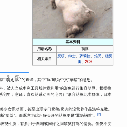
基本资料
用语名称
萌豚
废萌
、
绅士
、
萝莉控
、
难民
、
猛男
相关条目
番
、
2CH
も
ぶた
汇“
”的直译，其中“
”即为中文“家猪”的意思。
萌
え
豚
豚
料，被人当成牟利工具般肆意利用”的形象进行形容萌豚。根据搜
系宅男；意译：喜欢萌系动画的宅男）”形容萌豚此类群体，日本
多美少女系动画，甚至出现专门卖萌/卖肉的没营养作品滥竽充数。
[
2
]
“堕落”。而愿意为此叫好买账的萌豚更是“罪魁祸首”。
有歧视性质，有多用于自嘲或同好之间嬉笑打骂的情况。但仍不变