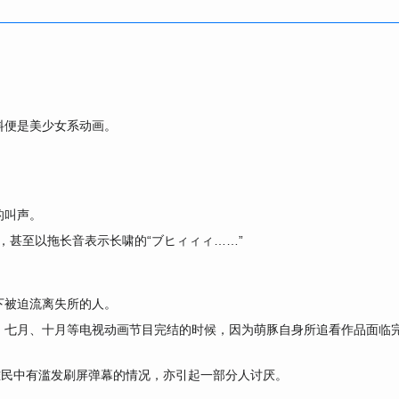
料便是美少女系动画。
的叫声。
”，甚至以拖长音表示长啸的“
……”
ブヒィィィ
下被迫流离失所的人。
七月、十月等电视动画节目完结的时候，因为萌豚自身所追看作品面临完结
难民中有滥发刷屏弹幕的情况，亦引起一部分人讨厌。