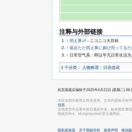
注释与外部链接
↑
萌え豚
- ニコニコ大百科
↑
最近ただ萌え豚に媚び売ってるだ
↑
日常空气系：即以平凡日常生活为
2 个分类
：​
人物称谓
日语借词
此页面最后编辑于2025年4月22日 (星期二) 06:
本站全部内容禁止商业使用。文本内容除另有声
信息
。
其他类型作品著作权归属原作者，如有授权遵照
萌娘百科®、Moegirlpedia®是注册商标。
隐私权政策
关于萌娘百科
免责声明
移动版