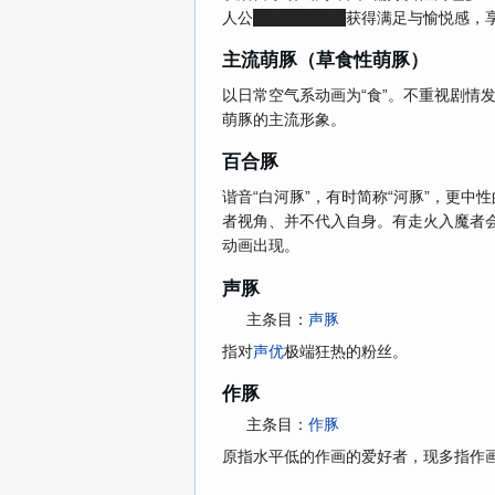
人公
不一定是男人
获得满足与愉悦感，
主流萌豚（草食性萌豚）
以日常空气系动画为“食”。不重视剧
萌豚的主流形象。
百合豚
谐音“白河豚”，有时简称“河豚”，更中
者视角、并不代入自身。有走火入魔者
动画出现。
声豚
主条目：
声豚
指对
声优
极端狂热的粉丝。
作豚
主条目：
作豚
原指水平低的作画的爱好者，现多指作