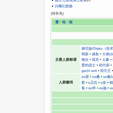
超次元游戏海王星
系列
闪耀幻想曲
(待补充)
查
·
论
·
编
御宅族/Otaku
（
技
萌新
•
咸鱼
•
大佬(da
主要人群称谓
物女
•
现充
•
土豪
•
爱的战士
•
初代厨
•
gachi anti
•
四天王
oo君
•
oo桑
•
oo酱
/
人群缀词
察
•
o卫兵
•
o友
•
精
爸
•
oo帝
•
oo族
•
o