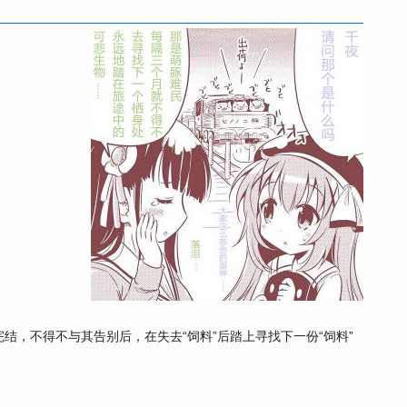
，不得不与其告别后，在失去“饲料”后踏上寻找下一份“饲料”