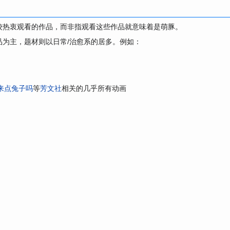
较热衷观看的作品，而非指观看这些作品就意味着是萌豚。
品为主，题材则以日常/治愈系的居多。例如：
来点兔子吗
等
芳文社
相关的几乎所有动画