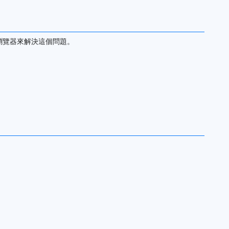
瀏覽器來解決這個問題。