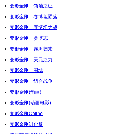
变形金刚：领袖之证
变形金刚：赛博坦陨落
变形金刚：赛博坦之战
变形金刚：赛博志
变形金刚：泰坦归来
变形金刚：天元之力
变形金刚：围城
变形金刚：组合战争
变形金刚(动画)
变形金刚(动画电影)
变形金刚Online
变形金刚进化版