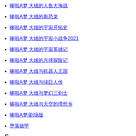
哆啦A梦 大雄的人鱼大海战
哆啦A梦 大雄的新恐龙
哆啦A梦 大雄的宇宙开拓史
哆啦A梦 大雄的宇宙小战争2021
哆啦A梦 大雄的宇宙英雄记
哆啦A梦 大雄的月球探险记
哆啦A梦 大雄与机器人王国
哆啦A梦 大雄与绿巨人传
哆啦A梦 大雄与梦幻三剑士
哆啦A梦 大雄与天空的理想乡
哆啦A梦/剧场版
堕落姬甲