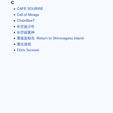
C
CAFE SOURIRE
Cell of Mirage
ChainBeeT
长空超少年
长空超翼神
重返蓝鲸岛 -Return to Shironagasu Island-
重生游戏
Chris Survival