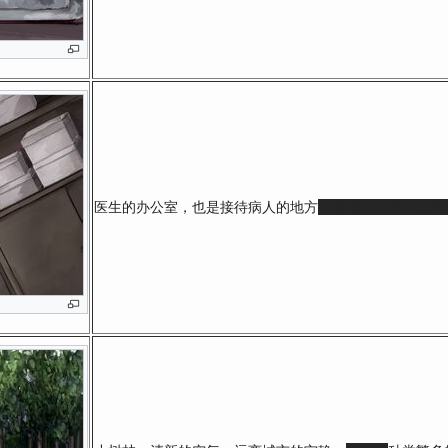
医生的办公室，也是接待病人的地方
，虽然并没有什么病