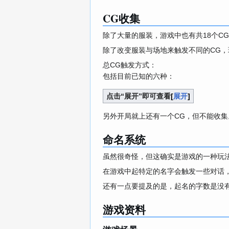
CG收集
除了大量的服装，游戏中也有共18个C
除了改变服装与场地来触发不同的CG
总CG触发方式：
包括目前已知的六种：
点击“展开”即可查看
展开
另外开局就上还有一个CG，但不能收集
命名系统
虽然很奇怪，但这确实是游戏的一种玩
在游戏中起特定的名字会触发一些对话
还有一点要提及的是，起名的字数是没
游戏资料