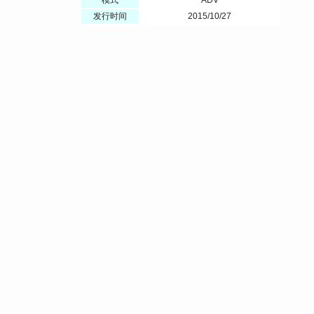
发行时间
2015/10/27