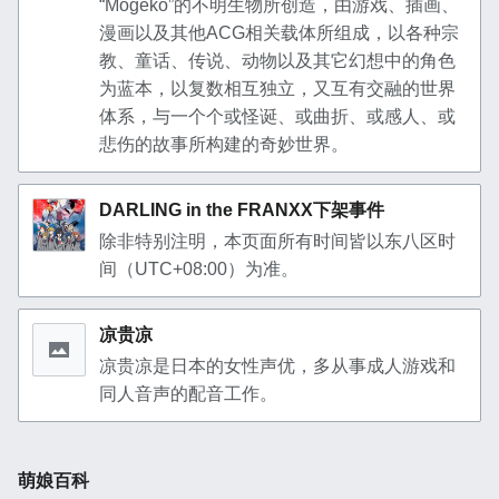
“Mogeko”的不明生物所创造，由游戏、插画、
漫画以及其他ACG相关载体所组成，以各种宗
教、童话、传说、动物以及其它幻想中的角色
为蓝本，以复数相互独立，又互有交融的世界
体系，与一个个或怪诞、或曲折、或感人、或
悲伤的故事所构建的奇妙世界。
DARLING in the FRANXX下架事件
除非特别注明，本页面所有时间皆以东八区时
间（UTC+08:00）为准。
凉贵凉
凉贵凉是日本的女性声优，多从事成人游戏和
同人音声的配音工作。
萌娘百科