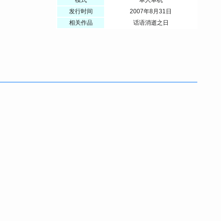
发行时间
2007年8月31日
相关作品
话语消逝之日