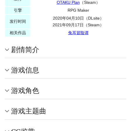
OTAKU Plan
（Steam）
引擎
RPG Maker
2020年04月10日（DLsite）
发行时间
2021年09月17日（Steam）
相关作品
兔耳冒险谭
剧情简介
游戏信息
游戏角色
游戏主题曲