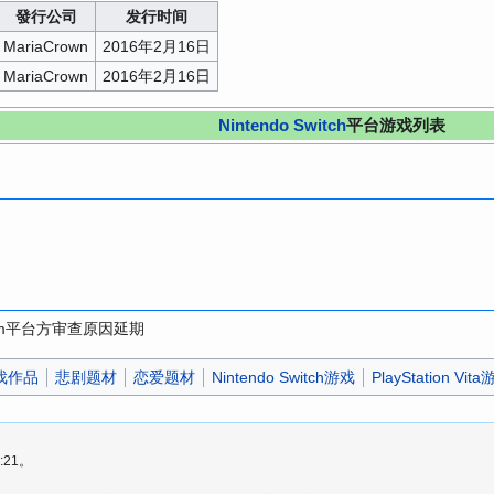
發行公司
发行时间
MariaCrown
2016年2月16日
MariaCrown
2016年2月16日
Nintendo Switch
平台游戏列表
am平台方审查原因延期
戏作品
悲剧题材
恋爱题材
Nintendo Switch游戏
PlayStation Vit
:21。