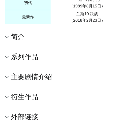
初代
（1989年8月15日）
兰斯10 决战
最新作
（2018年2月23日）
简介
系列作品
主要剧情介绍
衍生作品
外部链接