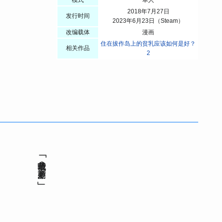
2018年7月27日
发行时间
2023年6月23日（Steam）
改编载体
漫画
住在拔作岛上的贫乳应该如何是好？
相关作品
2
我是前辈哦？才不是萝莉！