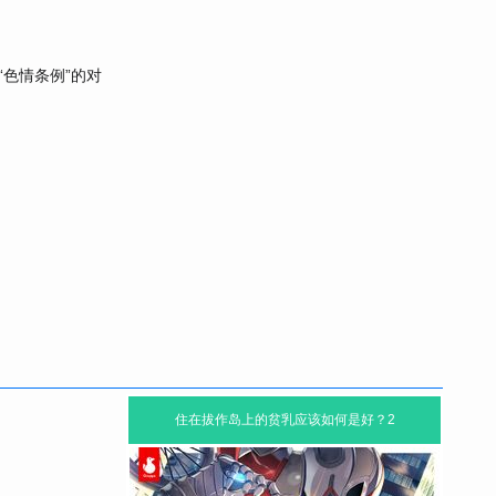
色情条例”的对
住在拔作岛上的贫乳应该如何是好？2